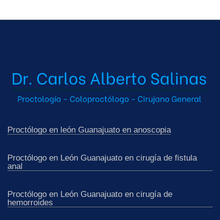
Solo para pacientes de Guanajuato
Proctólogo en león Guanajuato en anoscopia
Proctólogo en León Guanajuato en cirugía de fistula
anal
Proctólogo en León Guanajuato en cirugía de
hemorroides