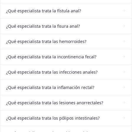
¿Qué especialista trata la fístula anal?
¿Qué especialista trata la fisura anal?
¿Qué especialista trata las hemorroides?
¿Qué especialista trata la incontinencia fecal?
¿Qué especialista trata las infecciones anales?
¿Qué especialista trata la inflamación rectal?
¿Qué especialista trata las lesiones anorrectales?
¿Qué especialista trata los pólipos intestinales?