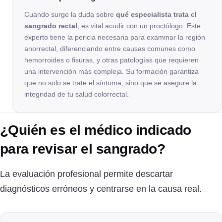
Cuando surge la duda sobre
qué especialista trata
el
sangrado rectal
, es vital acudir con un proctólogo. Este
experto tiene la pericia necesaria para examinar la región
anorrectal, diferenciando entre causas comunes como
hemorroides o fisuras, y otras patologías que requieren
una intervención más compleja. Su formación garantiza
que no solo se trate el síntoma, sino que se asegure la
integridad de tu salud colorrectal.
¿Quién es el médico indicado
para revisar el sangrado?
La evaluación profesional permite descartar
diagnósticos erróneos y centrarse en la causa real.