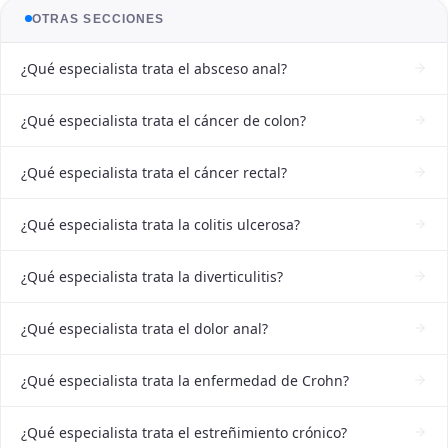
OTRAS SECCIONES
¿Qué especialista trata el absceso anal?
¿Qué especialista trata el cáncer de colon?
¿Qué especialista trata el cáncer rectal?
¿Qué especialista trata la colitis ulcerosa?
¿Qué especialista trata la diverticulitis?
¿Qué especialista trata el dolor anal?
¿Qué especialista trata la enfermedad de Crohn?
¿Qué especialista trata el estreñimiento crónico?