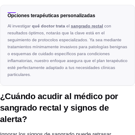
Opciones terapéuticas personalizadas
Al investigar
qué doctor trata
el
sangrado rectal
con
resultados óptimos, notarás que la clave está en el
seguimiento de protocolos especializados. Ya sea mediante
tratamientos mínimamente invasivos para patologías benignas
o esquemas de cuidado específicos para condiciones
inflamatorias, nuestro enfoque asegura que el plan terapéutico
esté perfectamente adaptado a tus necesidades clínicas
particulares.
¿Cuándo acudir al médico por
sangrado rectal y signos de
alerta?
Ignorar los signos de sangrado puede retrasar