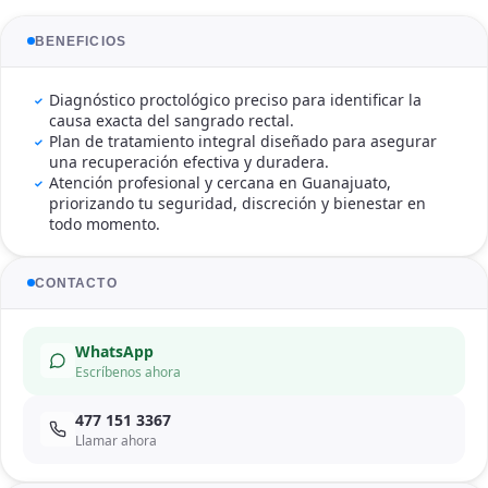
BENEFICIOS
Diagnóstico proctológico preciso para identificar la
causa exacta del sangrado rectal.
Plan de tratamiento integral diseñado para asegurar
una recuperación efectiva y duradera.
Atención profesional y cercana en Guanajuato,
priorizando tu seguridad, discreción y bienestar en
todo momento.
CONTACTO
WhatsApp
Escríbenos ahora
477 151 3367
Llamar ahora