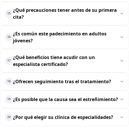
¿Qué precauciones tener antes de su primera
15
cita?
¿Es común este padecimiento en adultos
16
jóvenes?
¿Qué beneficios tiene acudir con un
17
especialista certificado?
¿Ofrecen seguimiento tras el tratamiento?
18
¿Es posible que la causa sea el estreñimiento?
19
¿Por qué elegir su clínica de especialidades?
20