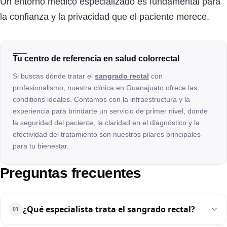
Un entorno médico especializado es fundamental para
la confianza y la privacidad que el paciente merece.
Tu centro de referencia en salud colorrectal
Si buscas dónde tratar el
sangrado rectal
con
profesionalismo, nuestra clínica en Guanajuato ofrece las
conditions ideales. Contamos con la infraestructura y la
experiencia para brindarte un servicio de primer nivel, donde
la seguridad del paciente, la claridad en el diagnóstico y la
efectividad del tratamiento son nuestros pilares principales
para tu bienestar.
Preguntas frecuentes
¿Qué especialista trata el sangrado rectal?
01