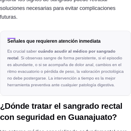
soluciones necesarias para evitar complicaciones
futuras.
Señales que requieren atención inmediata
Es crucial saber
cuándo acudir al médico por sangrado
rectal
. Si observas sangre de forma persistente, si el episodio
es abundante, o si se acompaña de dolor anal, cambios en el
ritmo evacuatorio o pérdida de peso, la valoración proctológica
no debe postergarse. La intervención a tiempo es la mejor
herramienta preventiva ante cualquier patología digestiva.
¿Dónde tratar el sangrado rectal
con seguridad en Guanajuato?