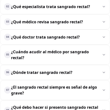
¿Qué especialista trata sangrado rectal?
02
¿Qué médico revisa sangrado rectal?
03
¿Qué doctor trata sangrado rectal?
04
¿Cuándo acudir al médico por sangrado
05
rectal?
¿Dónde tratar sangrado rectal?
06
¿El sangrado rectal siempre es señal de algo
07
grave?
¿Qué debo hacer si presento sangrado rectal