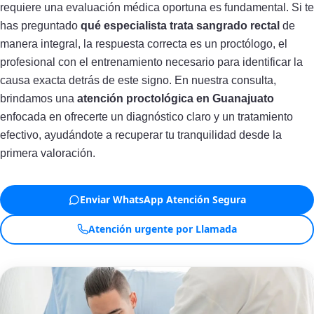
requiere una evaluación médica oportuna es fundamental. Si te
has preguntado
qué especialista trata sangrado rectal
de
manera integral, la respuesta correcta es un proctólogo, el
profesional con el entrenamiento necesario para identificar la
causa exacta detrás de este signo. En nuestra consulta,
brindamos una
atención proctológica en Guanajuato
enfocada en ofrecerte un diagnóstico claro y un tratamiento
efectivo, ayudándote a recuperar tu tranquilidad desde la
primera valoración.
Enviar WhatsApp Atención Segura
Atención urgente por Llamada