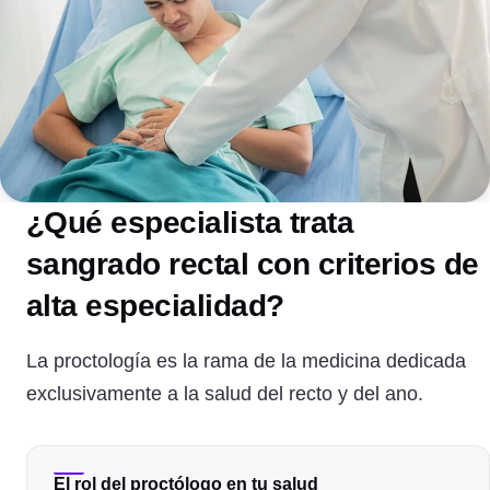
¿Qué especialista trata
sangrado rectal con criterios de
alta especialidad?
La proctología es la rama de la medicina dedicada
exclusivamente a la salud del recto y del ano.
El rol del proctólogo en tu salud