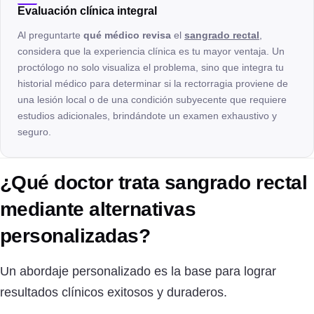
Evaluación clínica integral
Al preguntarte
qué médico revisa
el
sangrado rectal
,
considera que la experiencia clínica es tu mayor ventaja. Un
proctólogo no solo visualiza el problema, sino que integra tu
historial médico para determinar si la rectorragia proviene de
una lesión local o de una condición subyecente que requiere
estudios adicionales, brindándote un examen exhaustivo y
seguro.
¿Qué doctor trata sangrado rectal
mediante alternativas
personalizadas?
Un abordaje personalizado es la base para lograr
resultados clínicos exitosos y duraderos.