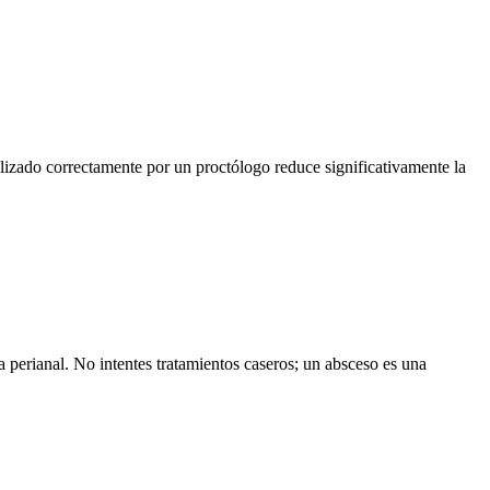
ealizado correctamente por un proctólogo reduce significativamente la
ea perianal. No intentes tratamientos caseros; un absceso es una