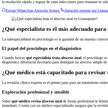
la resolución rápida y segura de estas infecciones para restaurar tu s
Enviar WhatsApp Atención Segura
Atención urgente por Llama
¿Qué especialista es el más adecuado para 
La subespecialidad en proctología es la garantía de un manejo correct
El papel del proctólogo en el diagnóstico
Cuando buscas
qué especialista trata absceso anal
, el proctólogo e
diagnóstico diferencial necesario para distinguir un absceso simple de
¿Qué médico está capacitado para revisar
La revisión clínica experta es el primer paso para un tratamiento exito
Exploración profesional y sensible
Saber
qué médico revisa absceso anal
de forma profesional te brinda
inmediato. Contar con un médico especializado asegura que la revisió