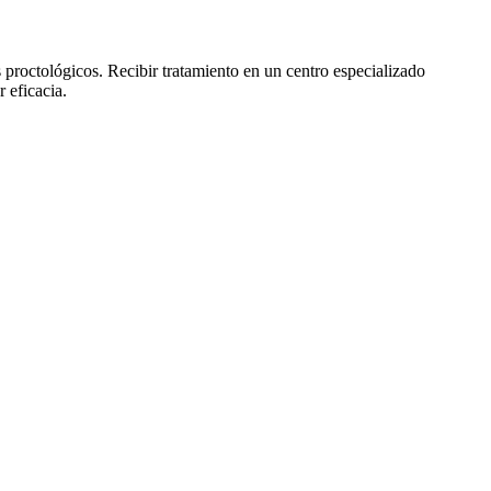
 proctológicos. Recibir tratamiento en un centro especializado
 eficacia.