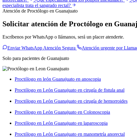
especialista trata el sangrado rectal?
Atención de Proctólogo en Guanajuato
Solicitar atención de Proctólogo en Guana
Escríbenos por WhatsApp o llámanos, será un placer atenderte.
Enviar WhatsApp Atención Segura
Atención urgente por Llama
Solo para pacientes de Guanajuato
Proctólogo en león Guanajuato en anoscopia
Proctólogo en León Guanajuato en cirugía de fistula anal
Proctólogo en León Guanajuato en cirugía de hemorroides
Proctólogo en León Guanajuato en Colonoscopia
Proctólogo en León Guanajuato en laparoscopia
Proctólogo en León Guanajuato en manometría anorectal