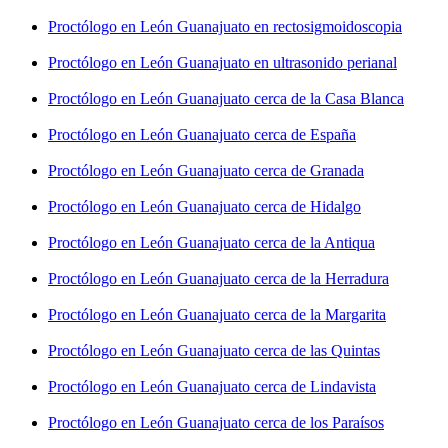
Proctólogo en León Guanajuato en rectosigmoidoscopia
Proctólogo en León Guanajuato en ultrasonido perianal
Proctólogo en León Guanajuato cerca de la Casa Blanca
Proctólogo en León Guanajuato cerca de España
Proctólogo en León Guanajuato cerca de Granada
Proctólogo en León Guanajuato cerca de Hidalgo
Proctólogo en León Guanajuato cerca de la Antiqua
Proctólogo en León Guanajuato cerca de la Herradura
Proctólogo en León Guanajuato cerca de la Margarita
Proctólogo en León Guanajuato cerca de las Quintas
Proctólogo en León Guanajuato cerca de Lindavista
Proctólogo en León Guanajuato cerca de los Paraísos