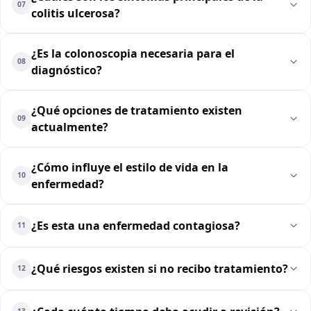
07
colitis ulcerosa?
¿Es la colonoscopia necesaria para el
08
diagnóstico?
¿Qué opciones de tratamiento existen
09
actualmente?
¿Cómo influye el estilo de vida en la
10
enfermedad?
¿Es esta una enfermedad contagiosa?
11
¿Qué riesgos existen si no recibo tratamiento?
12