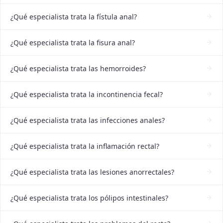
¿Qué especialista trata la fístula anal?
¿Qué especialista trata la fisura anal?
¿Qué especialista trata las hemorroides?
¿Qué especialista trata la incontinencia fecal?
¿Qué especialista trata las infecciones anales?
¿Qué especialista trata la inflamación rectal?
¿Qué especialista trata las lesiones anorrectales?
¿Qué especialista trata los pólipos intestinales?