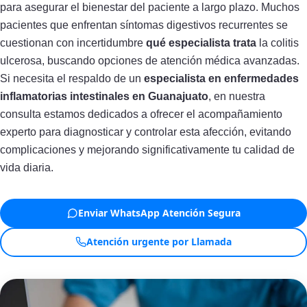
para asegurar el bienestar del paciente a largo plazo. Muchos
pacientes que enfrentan síntomas digestivos recurrentes se
cuestionan con incertidumbre
qué especialista trata
la colitis
ulcerosa, buscando opciones de atención médica avanzadas.
Si necesita el respaldo de un
especialista en enfermedades
inflamatorias intestinales en Guanajuato
, en nuestra
consulta estamos dedicados a ofrecer el acompañamiento
experto para diagnosticar y controlar esta afección, evitando
complicaciones y mejorando significativamente tu calidad de
vida diaria.
Enviar WhatsApp Atención Segura
Atención urgente por Llamada