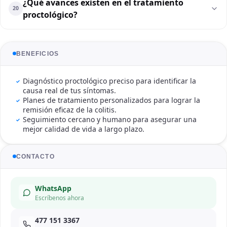
¿Qué avances existen en el tratamiento
20
proctológico?
BENEFICIOS
Diagnóstico proctológico preciso para identificar la
causa real de tus síntomas.
Planes de tratamiento personalizados para lograr la
remisión eficaz de la colitis.
Seguimiento cercano y humano para asegurar una
mejor calidad de vida a largo plazo.
CONTACTO
WhatsApp
Escríbenos ahora
477 151 3367