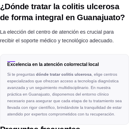
¿Dónde tratar la colitis ulcerosa
de forma integral en Guanajuato?
La elección del centro de atención es crucial para
recibir el soporte médico y tecnológico adecuado.
Excelencia en la atención colorrectal local
Si te preguntas
dónde tratar colitis ulcerosa
, elige centros
especializados que ofrezcan acceso a tecnología diagnóstica
avanzada y un seguimiento multidisciplinario. En nuestra
práctica en Guanajuato, disponemos del entorno clínico
necesario para asegurar que cada etapa de tu tratamiento sea
llevada con rigor científico, brindándote la tranquilidad de estar
atendido por expertos comprometidos con tu recuperación.