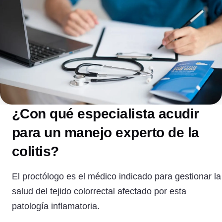
¿Con qué especialista acudir
para un manejo experto de la
colitis?
El proctólogo es el médico indicado para gestionar la
salud del tejido colorrectal afectado por esta
patología inflamatoria.