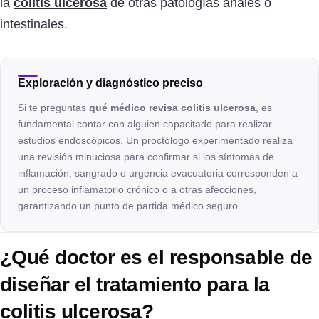
la
colitis ulcerosa
de otras patologías anales o
intestinales.
Exploración y diagnóstico preciso
Si te preguntas
qué médico revisa colitis ulcerosa
, es
fundamental contar con alguien capacitado para realizar
estudios endoscópicos. Un proctólogo experimentado realiza
una revisión minuciosa para confirmar si los síntomas de
inflamación, sangrado o urgencia evacuatoria corresponden a
un proceso inflamatorio crónico o a otras afecciones,
garantizando un punto de partida médico seguro.
¿Qué doctor es el responsable de
diseñar el tratamiento para la
colitis ulcerosa?