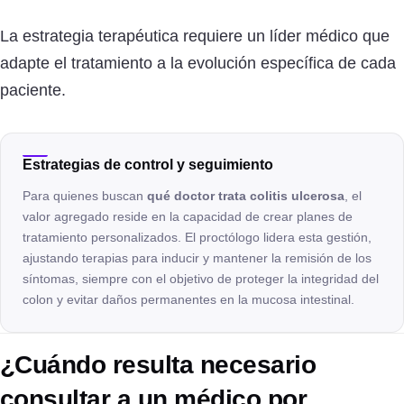
La estrategia terapéutica requiere un líder médico que
adapte el tratamiento a la evolución específica de cada
paciente.
Estrategias de control y seguimiento
Para quienes buscan
qué doctor trata colitis ulcerosa
, el
valor agregado reside en la capacidad de crear planes de
tratamiento personalizados. El proctólogo lidera esta gestión,
ajustando terapias para inducir y mantener la remisión de los
síntomas, siempre con el objetivo de proteger la integridad del
colon y evitar daños permanentes en la mucosa intestinal.
¿Cuándo resulta necesario
consultar a un médico por