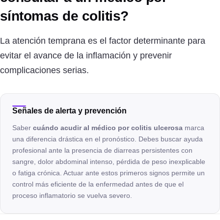
síntomas de colitis?
La atención temprana es el factor determinante para
evitar el avance de la inflamación y prevenir
complicaciones serias.
Señales de alerta y prevención
Saber
cuándo acudir al médico por colitis ulcerosa
marca
una diferencia drástica en el pronóstico. Debes buscar ayuda
profesional ante la presencia de diarreas persistentes con
sangre, dolor abdominal intenso, pérdida de peso inexplicable
o fatiga crónica. Actuar ante estos primeros signos permite un
control más eficiente de la enfermedad antes de que el
proceso inflamatorio se vuelva severo.