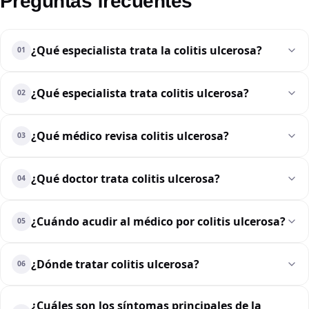
Preguntas frecuentes
¿Qué especialista trata la colitis ulcerosa?
01
¿Qué especialista trata colitis ulcerosa?
02
¿Qué médico revisa colitis ulcerosa?
03
¿Qué doctor trata colitis ulcerosa?
04
¿Cuándo acudir al médico por colitis ulcerosa?
05
¿Dónde tratar colitis ulcerosa?
06
¿Cuáles son los síntomas principales de la