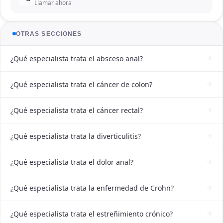
Llamar ahora
OTRAS SECCIONES
¿Qué especialista trata el absceso anal?
¿Qué especialista trata el cáncer de colon?
¿Qué especialista trata el cáncer rectal?
¿Qué especialista trata la diverticulitis?
¿Qué especialista trata el dolor anal?
¿Qué especialista trata la enfermedad de Crohn?
¿Qué especialista trata el estreñimiento crónico?