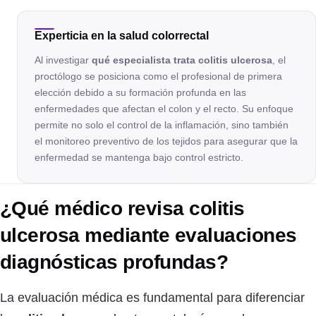
Experticia en la salud colorrectal
Al investigar
qué especialista trata colitis ulcerosa
, el
proctólogo se posiciona como el profesional de primera
elección debido a su formación profunda en las
enfermedades que afectan el colon y el recto. Su enfoque
permite no solo el control de la inflamación, sino también
el monitoreo preventivo de los tejidos para asegurar que la
enfermedad se mantenga bajo control estricto.
¿Qué médico revisa colitis
ulcerosa mediante evaluaciones
diagnósticas profundas?
La evaluación médica es fundamental para diferenciar