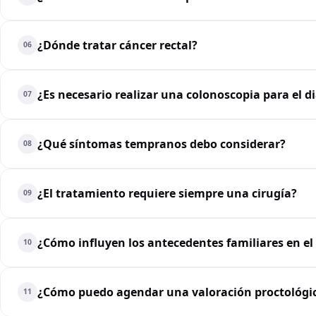
¿Dónde tratar cáncer rectal?
06
¿Es necesario realizar una colonoscopia para el d
07
¿Qué síntomas tempranos debo considerar?
08
¿El tratamiento requiere siempre una cirugía?
09
¿Cómo influyen los antecedentes familiares en el
10
¿Cómo puedo agendar una valoración proctológi
11