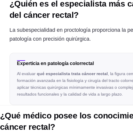
¿Quién es el especialista más c
del cáncer rectal?
La subespecialidad en proctología proporciona la pe
patología con precisión quirúrgica.
Experticia en patología colorrectal
Al evaluar
qué especialista trata cáncer rectal
, la figura c
formación avanzada en la fisiología y cirugía del tracto colorr
aplicar técnicas quirúrgicas mínimamente invasivas o comple
resultados funcionales y la calidad de vida a largo plazo.
¿Qué médico posee los conocimien
cáncer rectal?