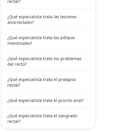
rectal?
¿Qué especialista trata las lesiones
anorrectales?
¿Qué especialista trata los pólipos
intestinales?
¿Qué especialista trata los problemas
del recto?
¿Qué especialista trata el prolapso
rectal?
¿Qué especialista trata el prurito anal?
¿Qué especialista trata el sangrado
rectal?