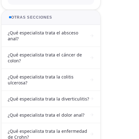
OTRAS SECCIONES
¿Qué especialista trata el absceso
anal?
¿Qué especialista trata el cáncer de
colon?
¿Qué especialista trata la colitis
ulcerosa?
¿Qué especialista trata la diverticulitis?
¿Qué especialista trata el dolor anal?
¿Qué especialista trata la enfermedad
de Crohn?