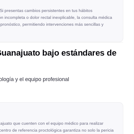
 Si presentas cambios persistentes en tus hábitos
n incompleta o dolor rectal inexplicable, la consulta médica
pronóstico, permitiendo intervenciones más sencillas y
 Guanajuato bajo estándares de
logía y el equipo profesional
najuato que cuenten con el equipo médico para realizar
entro de referencia proctológica garantiza no solo la pericia