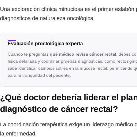
Una exploración clínica minuciosa es el primer eslabón 
diagnósticos de naturaleza oncológica.
Evaluación proctológica experta
Cuando te preguntas
qué médico revisa cáncer rectal
, debes co
física detallada y coordinar pruebas diagnósticas, como rectosig
sabe identificar cambios sutiles en la mucosa rectal, permitiendo qu
para la tranquilidad del paciente.
¿Qué doctor debería liderar el pla
diagnóstico de cáncer rectal?
La coordinación terapéutica exige un liderazgo médico q
la enfermedad.