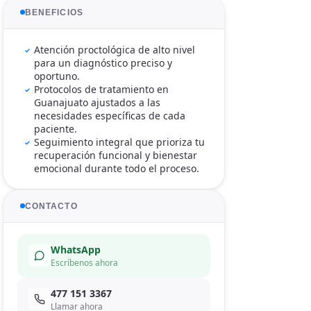
BENEFICIOS
Atención proctológica de alto nivel
para un diagnóstico preciso y
oportuno.
Protocolos de tratamiento en
Guanajuato ajustados a las
necesidades específicas de cada
paciente.
Seguimiento integral que prioriza tu
recuperación funcional y bienestar
emocional durante todo el proceso.
CONTACTO
WhatsApp
Escríbenos ahora
477 151 3367
Llamar ahora