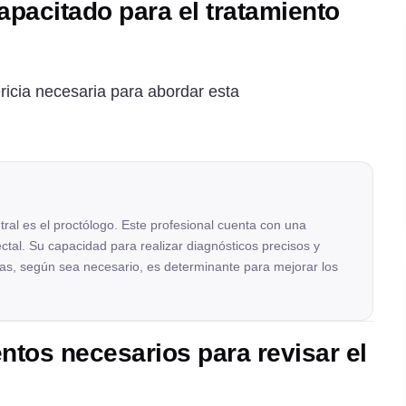
apacitado para el tratamiento
ricia necesaria para abordar esta
entral es el proctólogo. Este profesional cuenta con una
ectal. Su capacidad para realizar diagnósticos precisos y
jas, según sea necesario, es determinante para mejorar los
tos necesarios para revisar el