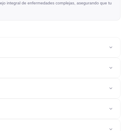
anejo integral de enfermedades complejas, asegurando que tu