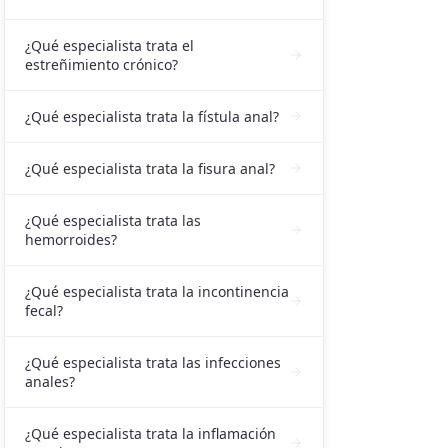
¿Qué especialista trata el
estreñimiento crónico?
¿Qué especialista trata la fístula anal?
¿Qué especialista trata la fisura anal?
¿Qué especialista trata las
hemorroides?
¿Qué especialista trata la incontinencia
fecal?
¿Qué especialista trata las infecciones
anales?
¿Qué especialista trata la inflamación