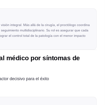
 visión integral. Más allá de la cirugía, el proctólogo coordina
seguimiento multidisciplinario. Su rol es asegurar que cada
ograr el control total de la patología con el menor impacto
al médico por síntomas de
ctor decisivo para el éxito