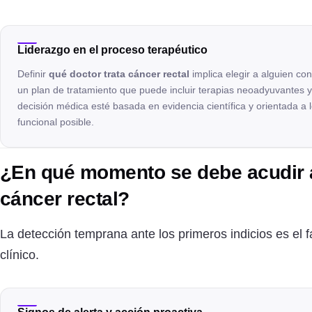
Liderazgo en el proceso terapéutico
Definir
qué doctor trata cáncer rectal
implica elegir a alguien con
un plan de tratamiento que puede incluir terapias neoadyuvantes y 
decisión médica esté basada en evidencia científica y orientada a l
funcional posible.
¿En qué momento se debe acudir 
cáncer rectal?
La detección temprana ante los primeros indicios es el fa
clínico.