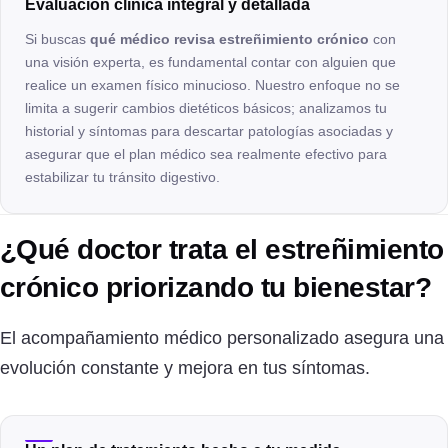
Evaluación clínica integral y detallada
Si buscas
qué médico revisa estreñimiento crónico
con
una visión experta, es fundamental contar con alguien que
realice un examen físico minucioso. Nuestro enfoque no se
limita a sugerir cambios dietéticos básicos; analizamos tu
historial y síntomas para descartar patologías asociadas y
asegurar que el plan médico sea realmente efectivo para
estabilizar tu tránsito digestivo.
¿Qué doctor trata el estreñimiento
crónico priorizando tu bienestar?
El acompañamiento médico personalizado asegura una
evolución constante y mejora en tus síntomas.