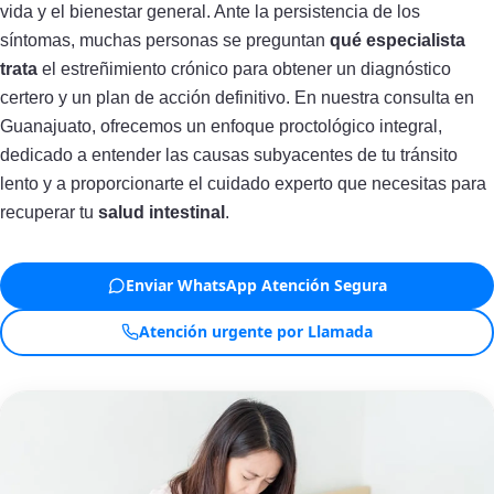
vida y el bienestar general. Ante la persistencia de los
síntomas, muchas personas se preguntan
qué especialista
trata
el estreñimiento crónico para obtener un diagnóstico
certero y un plan de acción definitivo. En nuestra consulta en
Guanajuato, ofrecemos un enfoque proctológico integral,
dedicado a entender las causas subyacentes de tu tránsito
lento y a proporcionarte el cuidado experto que necesitas para
recuperar tu
salud intestinal
.
Enviar WhatsApp Atención Segura
Atención urgente por Llamada