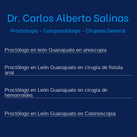
Proctólogo en león Guanajuato en anoscopia
Proctólogo en León Guanajuato en cirugía de fistula
anal
Proctólogo en León Guanajuato en cirugía de
hemorroides
Proctólogo en León Guanajuato en Colonoscopia
Proctólogo en León Guanajuato en laparoscopia