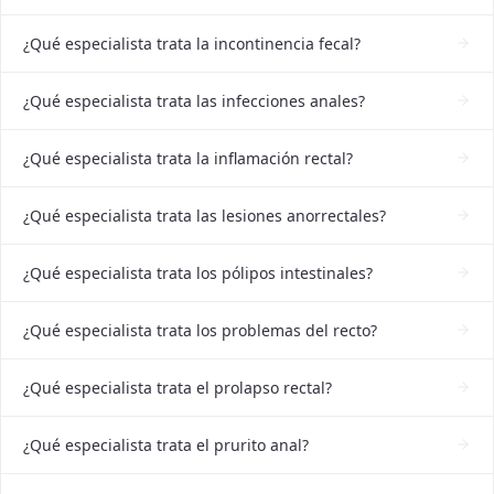
¿Qué especialista trata la incontinencia fecal?
¿Qué especialista trata las infecciones anales?
¿Qué especialista trata la inflamación rectal?
¿Qué especialista trata las lesiones anorrectales?
¿Qué especialista trata los pólipos intestinales?
¿Qué especialista trata los problemas del recto?
¿Qué especialista trata el prolapso rectal?
¿Qué especialista trata el prurito anal?