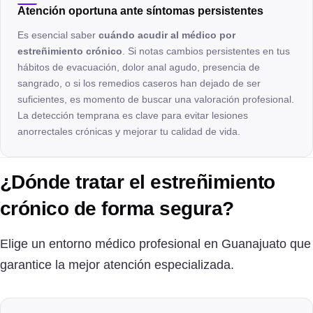
Atención oportuna ante síntomas persistentes
Es esencial saber
cuándo acudir al médico por
estreñimiento crónico
. Si notas cambios persistentes en tus
hábitos de evacuación, dolor anal agudo, presencia de
sangrado, o si los remedios caseros han dejado de ser
suficientes, es momento de buscar una valoración profesional.
La detección temprana es clave para evitar lesiones
anorrectales crónicas y mejorar tu calidad de vida.
¿Dónde tratar el estreñimiento
crónico de forma segura?
Elige un entorno médico profesional en Guanajuato que
garantice la mejor atención especializada.