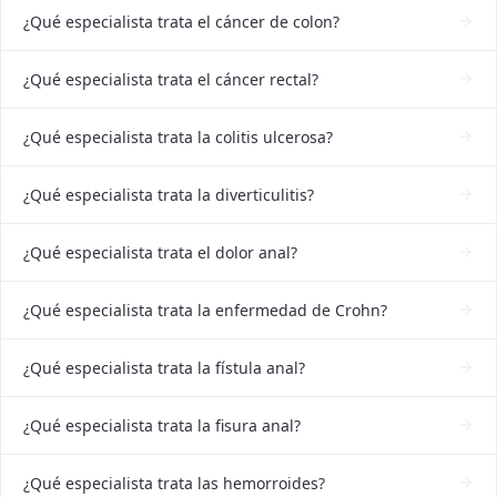
¿Qué especialista trata el cáncer de colon?
¿Qué especialista trata el cáncer rectal?
¿Qué especialista trata la colitis ulcerosa?
¿Qué especialista trata la diverticulitis?
¿Qué especialista trata el dolor anal?
¿Qué especialista trata la enfermedad de Crohn?
¿Qué especialista trata la fístula anal?
¿Qué especialista trata la fisura anal?
¿Qué especialista trata las hemorroides?