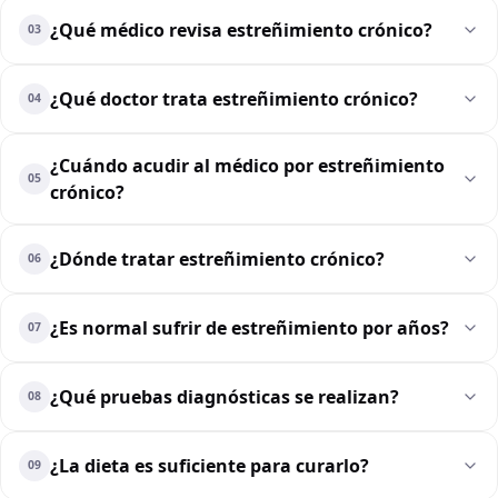
¿Qué médico revisa estreñimiento crónico?
03
¿Qué doctor trata estreñimiento crónico?
04
¿Cuándo acudir al médico por estreñimiento
05
crónico?
¿Dónde tratar estreñimiento crónico?
06
¿Es normal sufrir de estreñimiento por años?
07
¿Qué pruebas diagnósticas se realizan?
08
¿La dieta es suficiente para curarlo?
09