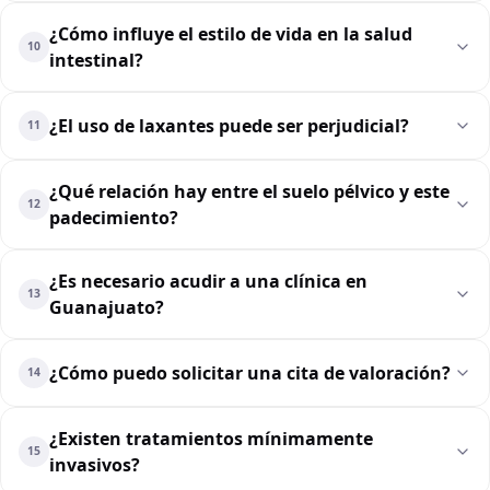
¿Cómo influye el estilo de vida en la salud
10
intestinal?
¿El uso de laxantes puede ser perjudicial?
11
¿Qué relación hay entre el suelo pélvico y este
12
padecimiento?
¿Es necesario acudir a una clínica en
13
Guanajuato?
¿Cómo puedo solicitar una cita de valoración?
14
¿Existen tratamientos mínimamente
15
invasivos?