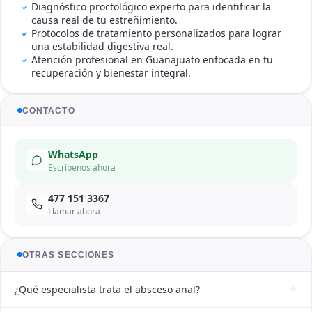
Diagnóstico proctológico experto para identificar la
causa real de tu estreñimiento.
Protocolos de tratamiento personalizados para lograr
una estabilidad digestiva real.
Atención profesional en Guanajuato enfocada en tu
recuperación y bienestar integral.
CONTACTO
WhatsApp
Escríbenos ahora
477 151 3367
Llamar ahora
OTRAS SECCIONES
¿Qué especialista trata el absceso anal?