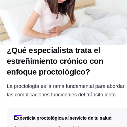
¿Qué especialista trata el
estreñimiento crónico con
enfoque proctológico?
La proctología es la rama fundamental para abordar
las complicaciones funcionales del tránsito lento.
Experticia proctológica al servicio de tu salud