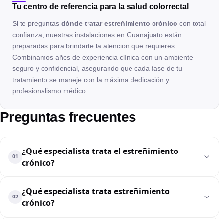
Tu centro de referencia para la salud colorrectal
Si te preguntas
dónde tratar estreñimiento crónico
con total
confianza, nuestras instalaciones en Guanajuato están
preparadas para brindarte la atención que requieres.
Combinamos años de experiencia clínica con un ambiente
seguro y confidencial, asegurando que cada fase de tu
tratamiento se maneje con la máxima dedicación y
profesionalismo médico.
Preguntas frecuentes
¿Qué especialista trata el estreñimiento
01
crónico?
¿Qué especialista trata estreñimiento
02
crónico?