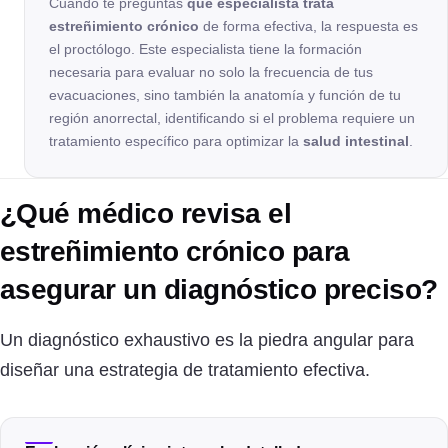
Cuando te preguntas
qué especialista trata
estreñimiento crónico
de forma efectiva, la respuesta es
el proctólogo. Este especialista tiene la formación
necesaria para evaluar no solo la frecuencia de tus
evacuaciones, sino también la anatomía y función de tu
región anorrectal, identificando si el problema requiere un
tratamiento específico para optimizar la
salud intestinal
.
¿Qué médico revisa el
estreñimiento crónico para
asegurar un diagnóstico preciso?
Un diagnóstico exhaustivo es la piedra angular para
diseñar una estrategia de tratamiento efectiva.