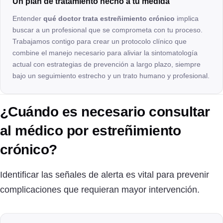
Un plan de tratamiento hecho a tu medida
Entender
qué doctor trata estreñimiento crónico
implica
buscar a un profesional que se comprometa con tu proceso.
Trabajamos contigo para crear un protocolo clínico que
combine el manejo necesario para aliviar la sintomatología
actual con estrategias de prevención a largo plazo, siempre
bajo un seguimiento estrecho y un trato humano y profesional.
¿Cuándo es necesario consultar
al médico por estreñimiento
crónico?
Identificar las señales de alerta es vital para prevenir
complicaciones que requieran mayor intervención.