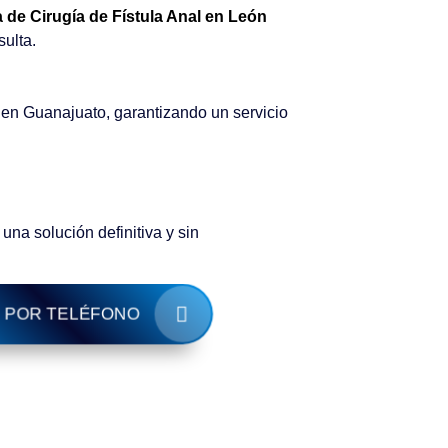
 de Cirugía de Fístula Anal en León
sulta.
 en Guanajuato, garantizando un servicio
na solución definitiva y sin
 POR TELÉFONO