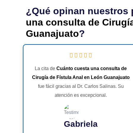
¿Qué opinan nuestros 
una consulta de Cirugí
Guanajuato
?
La cita de
Cuánto cuesta una consulta de
Cirugía de Fístula Anal en León Guanajuato
fue fácil gracias al Dr. Carlos Salinas. Su
atención es excepcional.
Gabriela