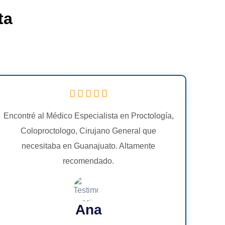
ta
Encontré al Médico Especialista en Proctología,
Coloproctologo, Cirujano General que
necesitaba en Guanajuato. Altamente
recomendado.
Ana