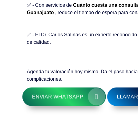
✅ - Con servicios de
Cuánto cuesta una consulta
Guanajuato
, reduce el tiempo de espera para con
✅ - El Dr. Carlos Salinas es un experto reconocido
de calidad.
Agenda tu valoración hoy mismo. Da el paso hacia u
complicaciones.
ENVIAR WHATSAPP
LLAMAR