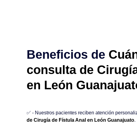
Beneficios de
Cuán
consulta de Cirugía
en León Guanajuat
✅ - Nuestros pacientes reciben atención personali
de Cirugía de Fístula Anal en León Guanajuato
.