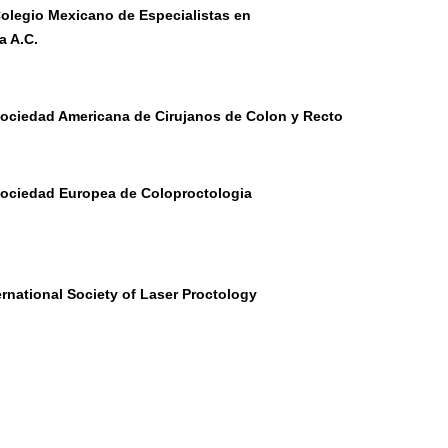
olegio Mexicano de Especialistas en
a A.C.
ociedad Americana de Cirujanos de Colon y Recto
ociedad Europea de Coloproctologia
ernational Society of Laser Proctology