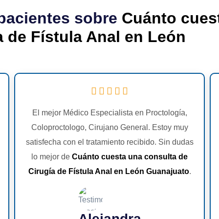
pacientes sobre
Cuánto cues
a de Fístula Anal en León
El mejor Médico Especialista en Proctología,
Coloproctologo, Cirujano General. Estoy muy
satisfecha con el tratamiento recibido. Sin dudas
lo mejor de
Cuánto cuesta una consulta de
Cirugía de Fístula Anal en León Guanajuato
.
Alejandra