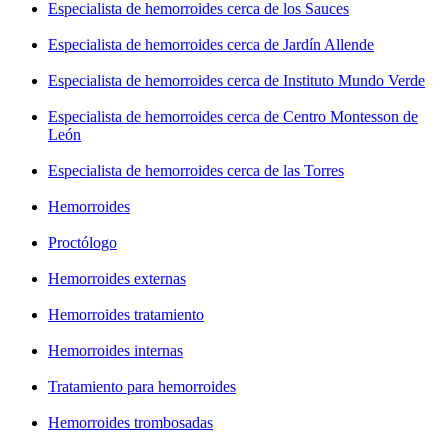
Especialista de hemorroides cerca de los Sauces
Especialista de hemorroides cerca de Jardín Allende
Especialista de hemorroides cerca de Instituto Mundo Verde
Especialista de hemorroides cerca de Centro Montesson de
León
Especialista de hemorroides cerca de las Torres
Hemorroides
Proctólogo
Hemorroides externas
Hemorroides tratamiento
Hemorroides internas
Tratamiento para hemorroides
Hemorroides trombosadas