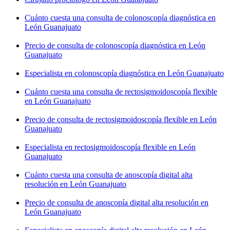
Cuánto cuesta una consulta de colonoscopía diagnóstica en
León Guanajuato
Precio de consulta de colonoscopía diagnóstica en León
Guanajuato
Especialista en colonoscopía diagnóstica en León Guanajuato
Cuánto cuesta una consulta de rectosigmoidoscopía flexible
en León Guanajuato
Precio de consulta de rectosigmoidoscopía flexible en León
Guanajuato
Especialista en rectosigmoidoscopía flexible en León
Guanajuato
Cuánto cuesta una consulta de anoscopía digital alta
resolución en León Guanajuato
Precio de consulta de anoscopía digital alta resolución en
León Guanajuato