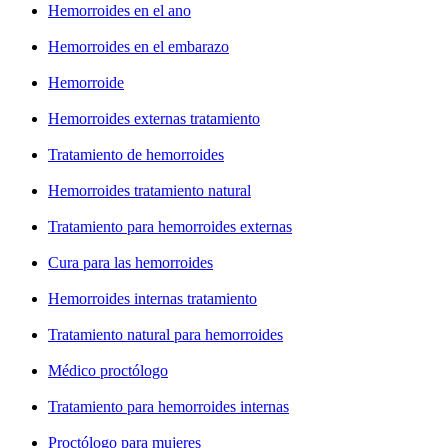
Hemorroides en el ano
Hemorroides en el embarazo
Hemorroide
Hemorroides externas tratamiento
Tratamiento de hemorroides
Hemorroides tratamiento natural
Tratamiento para hemorroides externas
Cura para las hemorroides
Hemorroides internas tratamiento
Tratamiento natural para hemorroides
Médico proctólogo
Tratamiento para hemorroides internas
Proctólogo para mujeres