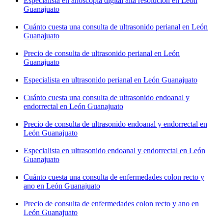
Especialista en anoscopía digital alta resolución en León
Guanajuato
Cuánto cuesta una consulta de ultrasonido perianal en León
Guanajuato
Precio de consulta de ultrasonido perianal en León
Guanajuato
Especialista en ultrasonido perianal en León Guanajuato
Cuánto cuesta una consulta de ultrasonido endoanal y
endorrectal en León Guanajuato
Precio de consulta de ultrasonido endoanal y endorrectal en
León Guanajuato
Especialista en ultrasonido endoanal y endorrectal en León
Guanajuato
Cuánto cuesta una consulta de enfermedades colon recto y
ano en León Guanajuato
Precio de consulta de enfermedades colon recto y ano en
León Guanajuato