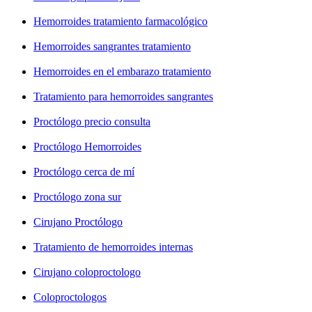
Hemorroides tratamiento farmacológico
Hemorroides sangrantes tratamiento
Hemorroides en el embarazo tratamiento
Tratamiento para hemorroides sangrantes
Proctólogo precio consulta
Proctólogo Hemorroides
Proctólogo cerca de mí
Proctólogo zona sur
Cirujano Proctólogo
Tratamiento de hemorroides internas
Cirujano coloproctologo
Coloproctologos