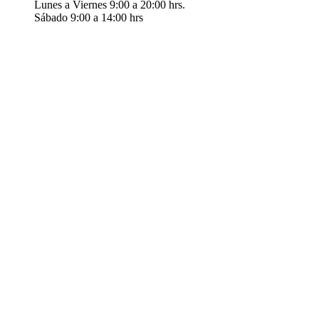
Lunes a Viernes 9:00 a 20:00 hrs.
Sábado 9:00 a 14:00 hrs