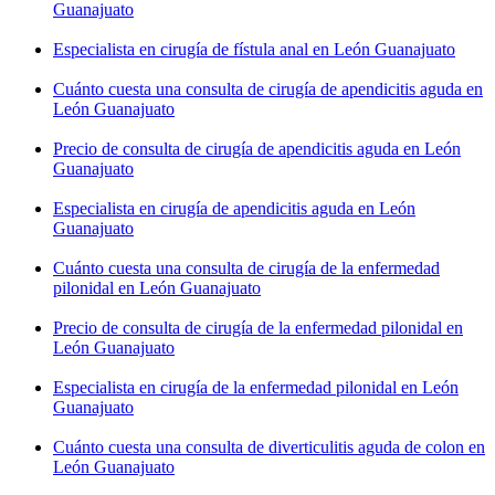
Guanajuato
Especialista en cirugía de fístula anal en León Guanajuato
Cuánto cuesta una consulta de cirugía de apendicitis aguda en
León Guanajuato
Precio de consulta de cirugía de apendicitis aguda en León
Guanajuato
Especialista en cirugía de apendicitis aguda en León
Guanajuato
Cuánto cuesta una consulta de cirugía de la enfermedad
pilonidal en León Guanajuato
Precio de consulta de cirugía de la enfermedad pilonidal en
León Guanajuato
Especialista en cirugía de la enfermedad pilonidal en León
Guanajuato
Cuánto cuesta una consulta de diverticulitis aguda de colon en
León Guanajuato