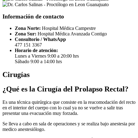
Información de contacto
Zona Norte:
Hospital Médica Campestre
Zona Sur:
Hospital Médica Avanzada Contigo
Consultorio / WhatsApp
477 151 3367
Horario de atención:
Lunes a Viernes 9:00 a 20:00 hrs
Sábado 9:00 a 14:00 hrs
Cirugías
¿Qué es la Cirugía del Prolapso Rectal?
Es una técnica quirúrgica que consiste en la reacomodación del recto
en el interior del cuerpo con lo cual ya no se vuelve a salir tras
presentar una evacuación muy forzada.
Se lleva a cabo en sala de operaciones y se realiza bajo anestesia por
medico anestesiólogo.