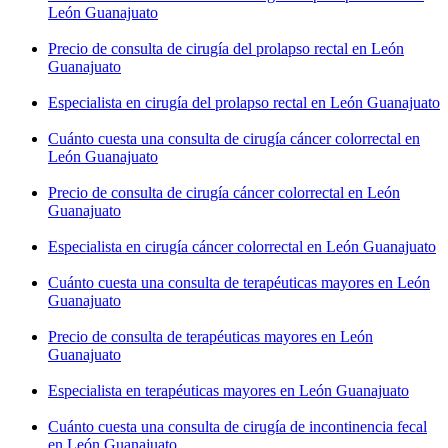
León Guanajuato
Precio de consulta de cirugía del prolapso rectal en León
Guanajuato
Especialista en cirugía del prolapso rectal en León Guanajuato
Cuánto cuesta una consulta de cirugía cáncer colorrectal en
León Guanajuato
Precio de consulta de cirugía cáncer colorrectal en León
Guanajuato
Especialista en cirugía cáncer colorrectal en León Guanajuato
Cuánto cuesta una consulta de terapéuticas mayores en León
Guanajuato
Precio de consulta de terapéuticas mayores en León
Guanajuato
Especialista en terapéuticas mayores en León Guanajuato
Cuánto cuesta una consulta de cirugía de incontinencia fecal
en León Guanajuato