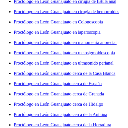
Proctólogo en León Guanajuato en cirugía de fistula anal
Proctólogo en León Guanajuato en cirugía de hemorroides
Proctólogo en León Guanajuato en Colonoscopia
Proctólogo en León Guanajuato en laparoscopia
Proctólogo en León Guanajuato en manometría anorectal
Proctólogo en León Guanajuato en rectosigmoidoscopia
Proctólogo en León Guanajuato en ultrasonido perianal
Proctólogo en León Guanajuato cerca de la Casa Blanca
Proctólogo en León Guanajuato cerca de España
Proctólogo en León Guanajuato cerca de Granada
Proctólogo en León Guanajuato cerca de Hidalgo
Proctólogo en León Guanajuato cerca de la Antiqua
Proctólogo en León Guanajuato cerca de la Herradura