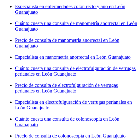
Especialista en enfermedades colon recto y ano en León
Guanajuato
Cuánto cuesta una consulta de manometría anorrectal en León
Guanajuato
Precio de consulta de manometría anorrectal en León
Guanajuato
Especialista en manometría anorrectal en León Guanajuato
Cuánto cuesta una consulta de electrofulguración de verrugas
perianales en León Guanajuato
Precio de consulta de electrofulguración de verrugas
perianales en León Guanajuato
Especialista en electrofulguración de verrugas perianales en
León Guanajuato
Cuánto cuesta una consulta de colonoscopía en León
Guanajuato
Precio de consulta de colonoscopía en León Guanajuato