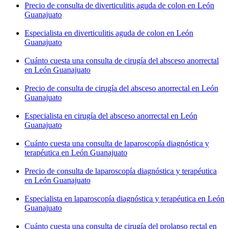
Precio de consulta de diverticulitis aguda de colon en León
Guanajuato
Especialista en diverticulitis aguda de colon en León
Guanajuato
Cuánto cuesta una consulta de cirugía del absceso anorrectal
en León Guanajuato
Precio de consulta de cirugía del absceso anorrectal en León
Guanajuato
Especialista en cirugía del absceso anorrectal en León
Guanajuato
Cuánto cuesta una consulta de laparoscopía diagnóstica y
terapéutica en León Guanajuato
Precio de consulta de laparoscopía diagnóstica y terapéutica
en León Guanajuato
Especialista en laparoscopía diagnóstica y terapéutica en León
Guanajuato
Cuánto cuesta una consulta de cirugía del prolapso rectal en