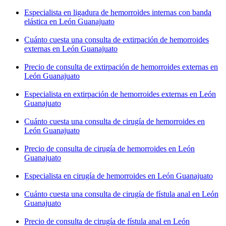
Especialista en ligadura de hemorroides internas con banda
elástica en León Guanajuato
Cuánto cuesta una consulta de extirpación de hemorroides
externas en León Guanajuato
Precio de consulta de extirpación de hemorroides externas en
León Guanajuato
Especialista en extirpación de hemorroides externas en León
Guanajuato
Cuánto cuesta una consulta de cirugía de hemorroides en
León Guanajuato
Precio de consulta de cirugía de hemorroides en León
Guanajuato
Especialista en cirugía de hemorroides en León Guanajuato
Cuánto cuesta una consulta de cirugía de fístula anal en León
Guanajuato
Precio de consulta de cirugía de fístula anal en León