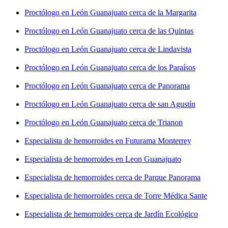
Proctólogo en León Guanajuato cerca de la Margarita
Proctólogo en León Guanajuato cerca de las Quintas
Proctólogo en León Guanajuato cerca de Lindavista
Proctólogo en León Guanajuato cerca de los Paraísos
Proctólogo en León Guanajuato cerca de Panorama
Proctólogo en León Guanajuato cerca de san Agustín
Proctólogo en León Guanajuato cerca de Trianon
Especialista de hemorroides en Futurama Monterrey
Especialista de hemorroides en Leon Guanajuato
Especialista de hemorroides cerca de Parque Panorama
Especialista de hemorroides cerca de Torre Médica Sante
Especialista de hemorroides cerca de Jardín Ecológico