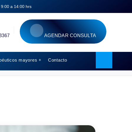
9:00 a 14:00 hrs
3367
AGENDAR CONSULTA
péuticos mayores +
Contacto