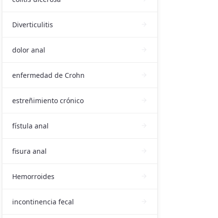
Diverticulitis
dolor anal
enfermedad de Crohn
estreñimiento crónico
fístula anal
fisura anal
Hemorroides
incontinencia fecal