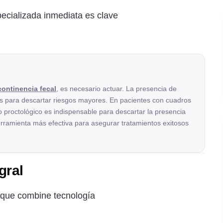
ecializada inmediata es clave
continencia fecal
, es necesario actuar. La presencia de
 para descartar riesgos mayores. En pacientes con cuadros
o proctológico es indispensable para descartar la presencia
erramienta más efectiva para asegurar tratamientos exitosos
gral
 que combine tecnología